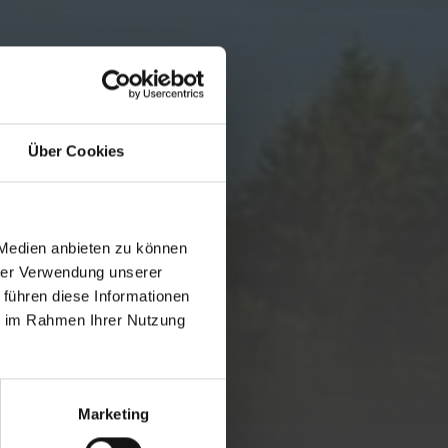
Über Cookies
 Medien anbieten zu können
hrer Verwendung unserer
 führen diese Informationen
ie im Rahmen Ihrer Nutzung
Marketing