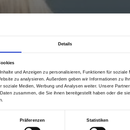
Details
Cookies
nhalte und Anzeigen zu personalisieren, Funktionen für soziale
Website zu analysieren. Außerdem geben wir Informationen zu I
ERGBAHN
r soziale Medien, Werbung und Analysen weiter. Unsere Partner
 Daten zusammen, die Sie ihnen bereitgestellt haben oder die s
n.
Präferenzen
Statistiken