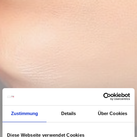
Zustimmung
Details
Über Cookies
Diese Webseite verwendet Cookies