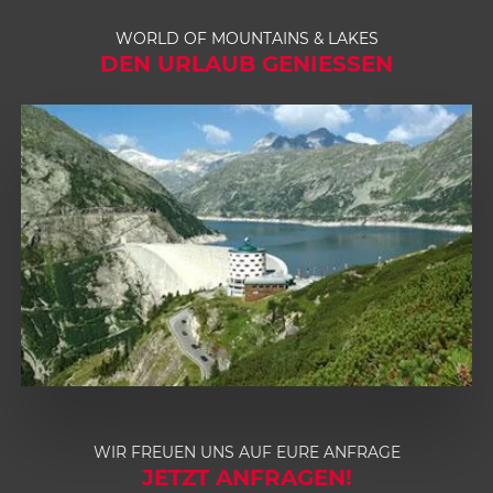
WORLD OF MOUNTAINS & LAKES
DEN URLAUB GENIESSEN
WIR FREUEN UNS AUF EURE ANFRAGE
JETZT ANFRAGEN!